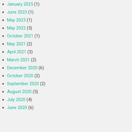
January 2025
(1)
June 2023
(1)
May 2023
(1)
May 2022
(5)
October 2021
(1)
May 2021
(2)
April 2021
(3)
March 2021
(2)
December 2020
(6)
October 2020
(2)
September 2020
(2)
August 2020
(5)
July 2020
(4)
June 2020
(6)