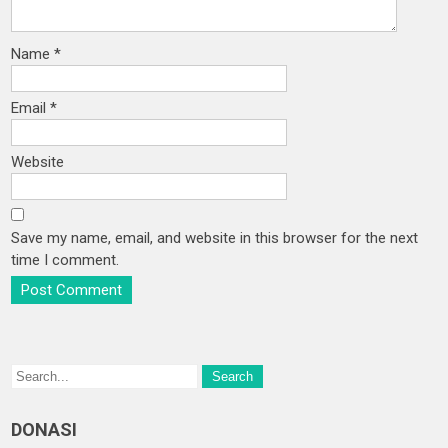
Name
*
Email
*
Website
Save my name, email, and website in this browser for the next
time I comment.
DONASI