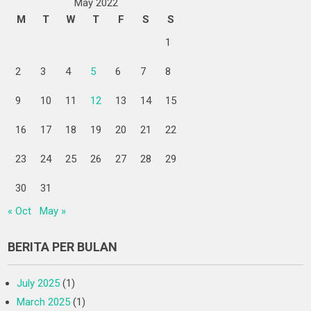
May 2022
M
T
W
T
F
S
S
1
2
3
4
5
6
7
8
9
10
11
12
13
14
15
16
17
18
19
20
21
22
23
24
25
26
27
28
29
30
31
« Oct
May »
BERITA PER BULAN
July 2025
(1)
March 2025
(1)