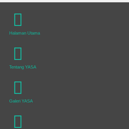
Halaman Utama
Tentang YASA
Galeri YASA