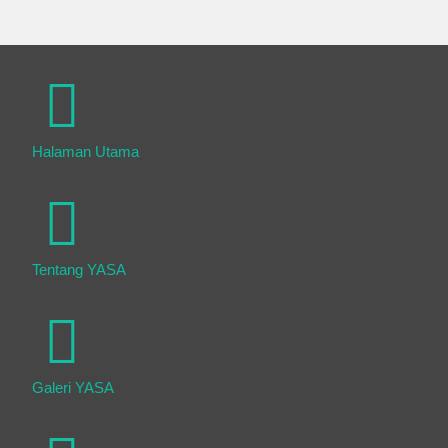
Halaman Utama
Tentang YASA
Galeri YASA