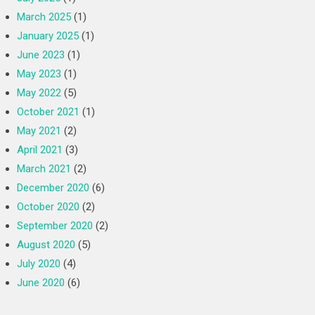
March 2025
(1)
January 2025
(1)
June 2023
(1)
May 2023
(1)
May 2022
(5)
October 2021
(1)
May 2021
(2)
April 2021
(3)
March 2021
(2)
December 2020
(6)
October 2020
(2)
September 2020
(2)
August 2020
(5)
July 2020
(4)
June 2020
(6)