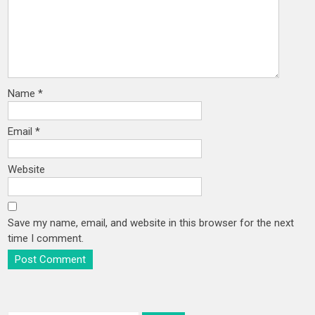
Name
*
Email
*
Website
Save my name, email, and website in this browser for the next
time I comment.