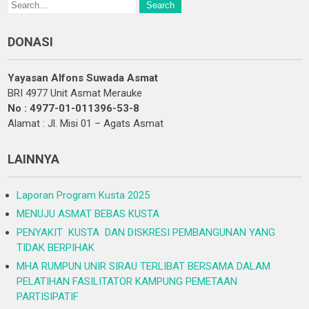
DONASI
Yayasan Alfons Suwada Asmat
BRI 4977 Unit Asmat Merauke
No : 4977-01-011396-53-8
Alamat : Jl. Misi 01 – Agats Asmat
LAINNYA
Laporan Program Kusta 2025
MENUJU ASMAT BEBAS KUSTA
PENYAKIT KUSTA DAN DISKRESI PEMBANGUNAN YANG
TIDAK BERPIHAK
MHA RUMPUN UNIR SIRAU TERLIBAT BERSAMA DALAM
PELATIHAN FASILITATOR KAMPUNG PEMETAAN
PARTISIPATIF