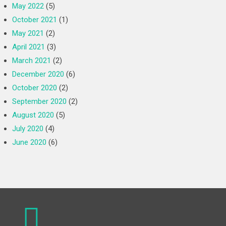
May 2022
(5)
October 2021
(1)
May 2021
(2)
April 2021
(3)
March 2021
(2)
December 2020
(6)
October 2020
(2)
September 2020
(2)
August 2020
(5)
July 2020
(4)
June 2020
(6)