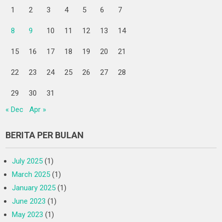
1
2
3
4
5
6
7
8
9
10
11
12
13
14
15
16
17
18
19
20
21
22
23
24
25
26
27
28
29
30
31
« Dec
Apr »
BERITA PER BULAN
July 2025
(1)
March 2025
(1)
January 2025
(1)
June 2023
(1)
May 2023
(1)