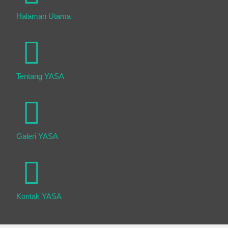
Halaman Utama
Tentang YASA
Galeri YASA
Kontak YASA