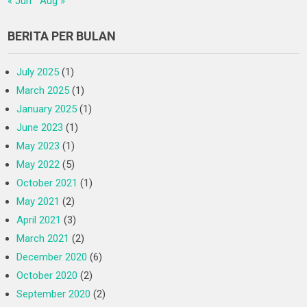
« Jun
Aug »
BERITA PER BULAN
July 2025
(1)
March 2025
(1)
January 2025
(1)
June 2023
(1)
May 2023
(1)
May 2022
(5)
October 2021
(1)
May 2021
(2)
April 2021
(3)
March 2021
(2)
December 2020
(6)
October 2020
(2)
September 2020
(2)