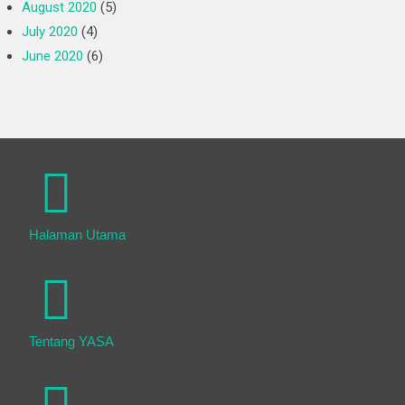
August 2020
(5)
July 2020
(4)
June 2020
(6)
Halaman Utama
Tentang YASA